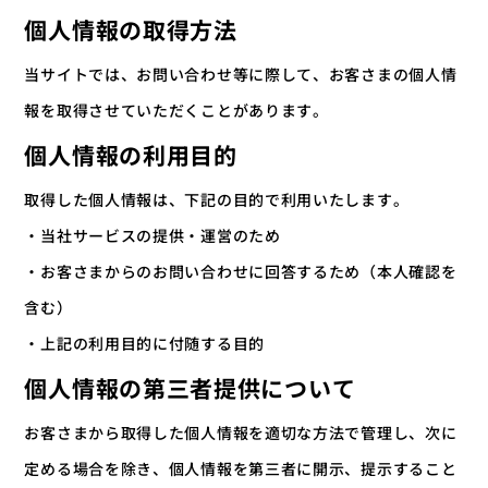
個人情報の取得方法
当サイトでは、お問い合わせ等に際して、お客さまの個人情
報を取得させていただくことがあります。
個人情報の利用目的
取得した個人情報は、下記の目的で利用いたします。
・当社サービスの提供・運営のため
・お客さまからのお問い合わせに回答するため（本人確認を
含む）
・上記の利用目的に付随する目的
個人情報の第三者提供について
お客さまから取得した個人情報を適切な方法で管理し、次に
定める場合を除き、個人情報を第三者に開示、提示すること