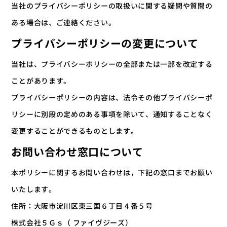
当社のプライバシーポリシーの取扱いに関する疑問や質問の
ある場合は、ご連絡ください。
プライバシーポリシーの変更について
当社は、プライバシーポリシーの全部または一部を改定する
ことがあります。
プライバシーポリシーの内容は、法令その他プライバシーポ
リシーに別段の定めのある事項を除いて、通知することなく
変更することができるものとします。
お問い合わせ窓口について
本ポリシーに関するお問い合わせは，下記の窓口までお願い
いたします。
住所：大阪市淀川区東三国６丁目４番５号
株式会社５Ｇｓ（ ファイヴジーズ）