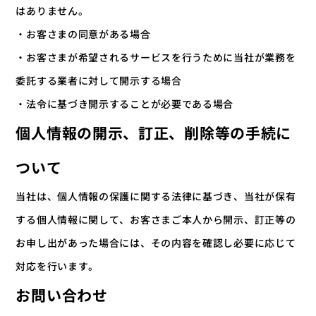
はありません。
・お客さまの同意がある場合
・お客さまが希望されるサービスを行うために当社が業務を
委託する業者に対して開示する場合
・法令に基づき開示することが必要である場合
個人情報の開示、訂正、削除等の手続に
ついて
当社は、個人情報の保護に関する法律に基づき、当社が保有
する個人情報に関して、お客さまご本人から開示、訂正等の
お申し出があった場合には、その内容を確認し必要に応じて
対応を行います。
お問い合わせ